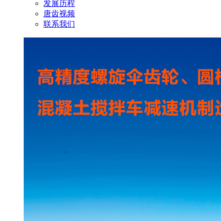
发展历程
唐齿视频
联系我们