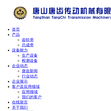
首页
产品
齿轮类
总成类
设备能力
生产设备
检测设备
企业动态
唐齿新闻
行业动态
企业展示
客户及应用领域
应用领域
我们的客户
在线留言
关于我们