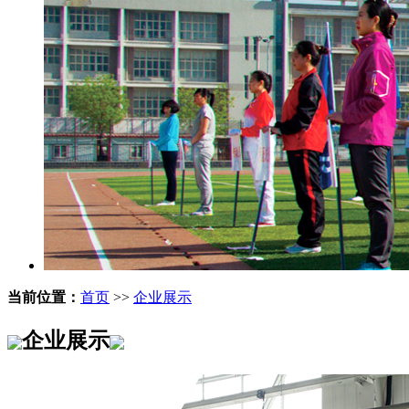
当前位置：
首页
>>
企业展示
企业展示