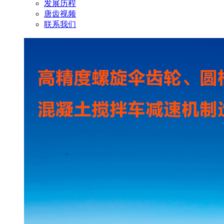
发展历程
唐齿视频
联系我们