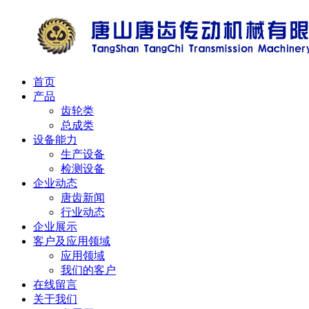
首页
产品
齿轮类
总成类
设备能力
生产设备
检测设备
企业动态
唐齿新闻
行业动态
企业展示
客户及应用领域
应用领域
我们的客户
在线留言
关于我们