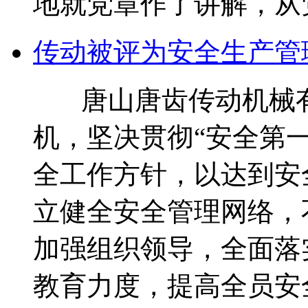
地就党章作了讲解，从党
传动被评为安全生产管
唐山唐齿传动机械有
机，坚决贯彻“安全第
全工作方针，以达到安
立健全安全管理网络，
加强组织领导，全面落
教育力度，提高全员安