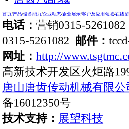
首页
/
产品
/
设备能力
/
企业动态
/
企业展示
/
客户及应用领域
/
在线留
电话：
营销0315-5261082
0315-5261082
邮件：
tcc
网址：
http://www.tsgtmc.
高新技术开发区火炬路19
唐山唐齿传动机械有限公
备16012350号
技术支持：
展望科技