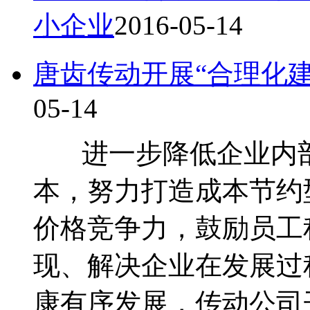
小企业
2016-05-14
唐齿传动开展“合理化
05-14
进一步降低企业内部
本，努力打造成本节约
价格竞争力，鼓励员工
现、解决企业在发展过
康有序发展，传动公司