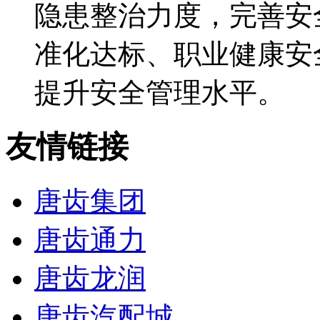
隐患整治力度，完善安
准化达标、职业健康安
提升安全管理水平。 .
友情链接
唐齿集团
唐齿通力
唐齿龙润
唐齿汽配城