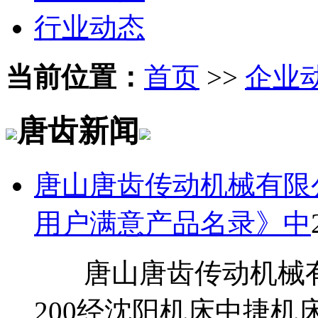
行业动态
当前位置：
首页
>>
企业
唐齿新闻
唐山唐齿传动机械有限公
用户满意产品名录》中
唐山唐齿传动机械有限
200经沈阳机床中捷