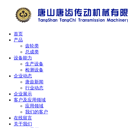
首页
产品
齿轮类
总成类
设备能力
生产设备
检测设备
企业动态
唐齿新闻
行业动态
企业展示
客户及应用领域
应用领域
我们的客户
在线留言
关于我们