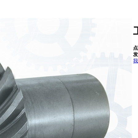
点
发
我