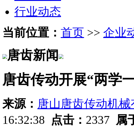
行业动态
当前位置：
首页
>>
企业
唐齿新闻
唐齿传动开展“两学
来源：
唐山唐齿传动机械
16:32:38
点击：
2337
属