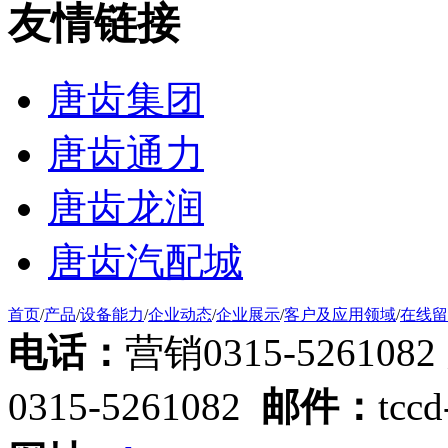
友情链接
唐齿集团
唐齿通力
唐齿龙润
唐齿汽配城
首页
/
产品
/
设备能力
/
企业动态
/
企业展示
/
客户及应用领域
/
在线留
电话：
营销0315-5261082
0315-5261082
邮件：
tcc