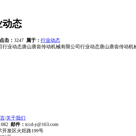
业动态
点击：
3247
属于：
行业动态
司行业动态唐山唐齿传动机械有限公司行业动态唐山唐齿传动机
言
/
关于我们
61082
邮件：
tccd-y@163.com
开发区火炬路199号