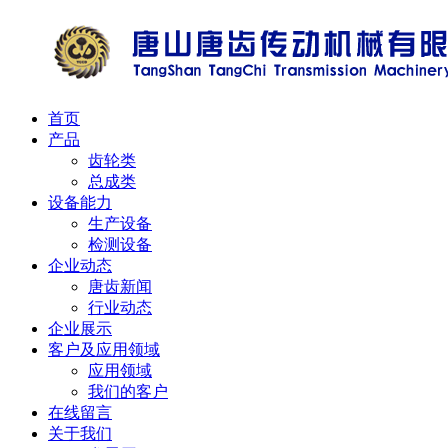
首页
产品
齿轮类
总成类
设备能力
生产设备
检测设备
企业动态
唐齿新闻
行业动态
企业展示
客户及应用领域
应用领域
我们的客户
在线留言
关于我们