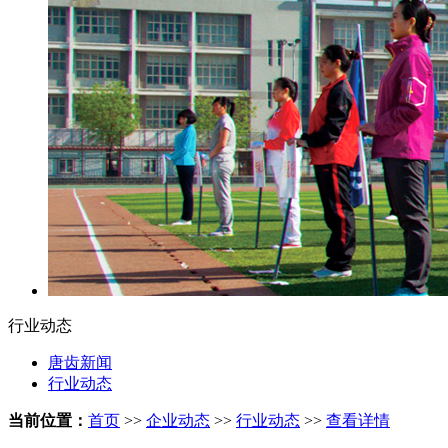
行业动态
唐齿新闻
行业动态
当前位置：
首页
>>
企业动态
>>
行业动态
>>
查看详情