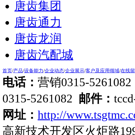
唐齿集团
唐齿通力
唐齿龙润
唐齿汽配城
首页
/
产品
/
设备能力
/
企业动态
/
企业展示
/
客户及应用领域
/
在线留
电话：
营销0315-5261082
0315-5261082
邮件：
tcc
网址：
http://www.tsgtmc.
高新技术开发区火炬路19