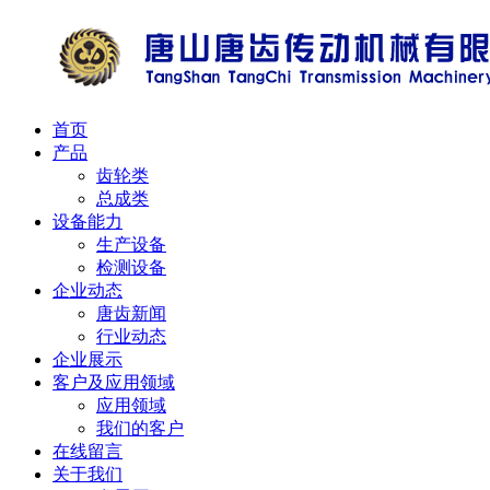
首页
产品
齿轮类
总成类
设备能力
生产设备
检测设备
企业动态
唐齿新闻
行业动态
企业展示
客户及应用领域
应用领域
我们的客户
在线留言
关于我们