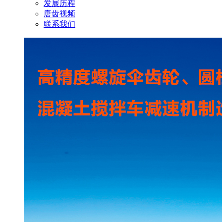
发展历程
唐齿视频
联系我们