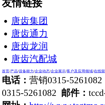
友情链接
唐齿集团
唐齿通力
唐齿龙润
唐齿汽配城
首页
/
产品
/
设备能力
/
企业动态
/
企业展示
/
客户及应用领域
/
在线留
电话：
营销0315-5261082
0315-5261082
邮件：
tcc