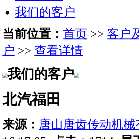
我们的客户
当前位置：
首页
>>
客户
户
>>
查看详情
我们的客户
北汽福田
来源：
唐山唐齿传动机械